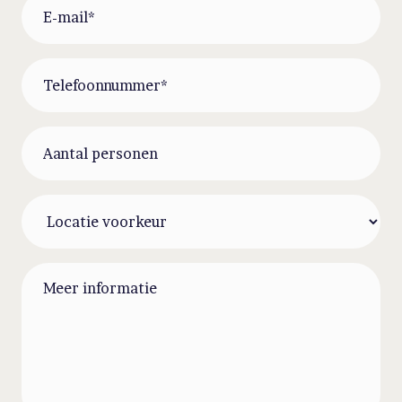
mail
(Required)
Telefoonnummer
Aantal
personen
Locatie
voorkeur
Meer
informatie