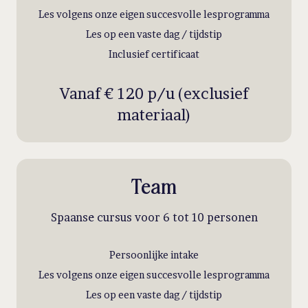
Les volgens onze eigen succesvolle lesprogramma
Les op een vaste dag / tijdstip
Inclusief certificaat
Vanaf € 120 p/u (exclusief
materiaal)
Team
Spaanse cursus voor 6 tot 10 personen
Persoonlijke intake
Les volgens onze eigen succesvolle lesprogramma
Les op een vaste dag / tijdstip