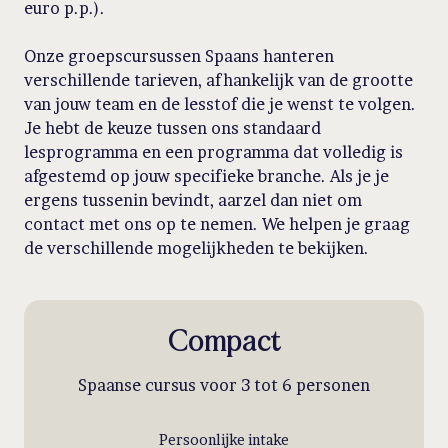
euro p.p.).
Onze groepscursussen Spaans hanteren
verschillende tarieven, afhankelijk van de grootte
van jouw team en de lesstof die je wenst te volgen.
Je hebt de keuze tussen ons standaard
lesprogramma en een programma dat volledig is
afgestemd op jouw specifieke branche. Als je je
ergens tussenin bevindt, aarzel dan niet om
contact met ons op te nemen. We helpen je graag
de verschillende mogelijkheden te bekijken.
Compact
Spaanse cursus voor 3 tot 6 personen
Persoonlijke intake