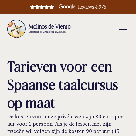
Reviews 4.9/5
Tarieven voor een
Spaanse taalcursus
op maat
De kosten voor onze privélessen zijn 80 euro per
uur voor 1 persoon. Als je de lessen met zijn
tweeën wil volgen zijn de kosten 90 per uur (45